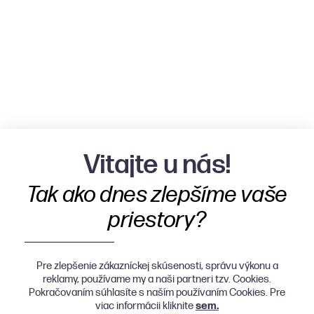
Vitajte u nás!
Tak ako dnes zlepšíme vaše
priestory?
Pre zlepšenie zákazníckej skúsenosti, správu výkonu a
reklamy, používame my a naši partneri tzv. Cookies.
Pokračovaním súhlasíte s naším používaním Cookies. Pre
viac informácii kliknite
sem.