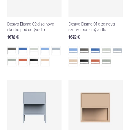
Desiva Elisma 02 dizajnová
Desiva Elisma 01 dizajnová
skrinka pod umývadlo
skrinka pod umývadlo
1672 €
1672 €