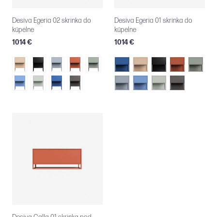
Desiva Egeria 02 skrinka do
Desiva Egeria 01 skrinka do
kúpelne
kúpelne
1014 €
1014 €