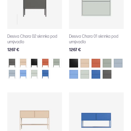
Desiva Chara 02 skrinka pod
Desiva Chara 01 skrinka pod
umývadlo
umývadlo
1267 €
1267 €