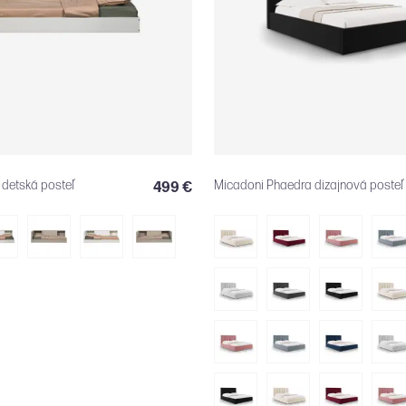
detská posteľ
Micadoni Phaedra dizajnová posteľ
499 €