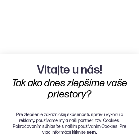
Vitajte u nás!
Tak ako dnes zlepšíme vaše
priestory?
Pre zlepšenie zákazníckej skúsenosti, správu výkonu a
reklamy, používame my a naši partneri tzv. Cookies.
Pokračovaním súhlasíte s naším používaním Cookies. Pre
viac informácii kliknite
sem.