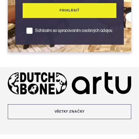
PRIHLÁSIŤ
Súhlasím so spracovaním osobných údajov.
VŠETKY ZNAČKY