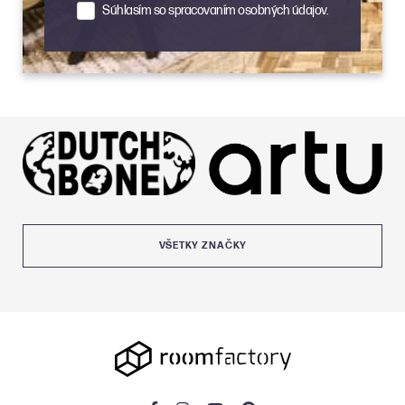
Súhlasím so spracovaním osobných údajov.
VŠETKY ZNAČKY