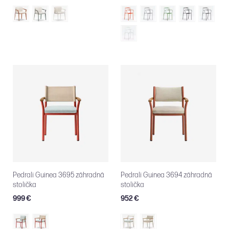
Pedrali Guinea 3695 záhradná
Pedrali Guinea 3694 záhradná
stolička
stolička
999 €
952 €