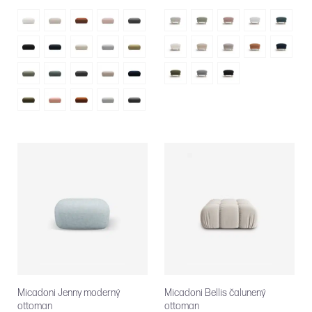
Micadoni Jenny moderný
Micadoni Bellis čalunený
ottoman
ottoman