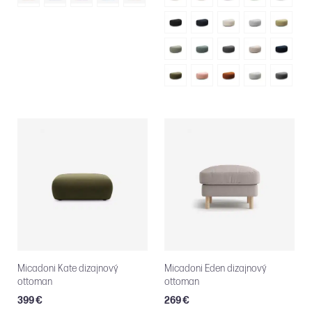
Micadoni Kate dizajnový
Micadoni Eden dizajnový
ottoman
ottoman
399 €
269 €