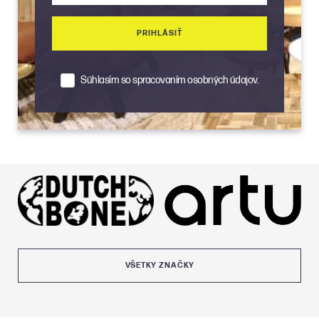
PRIHLÁSIŤ
Súhlasím so spracovaním osobných údajov.
VŠETKY ZNAČKY