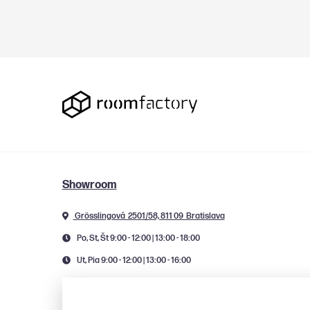
Showroom
Grösslingová 2501/58, 811 09 Bratislava
Po, St, Št 9:00 - 12:00 | 13:00 - 18:00
Ut, Pia 9:00 - 12:00 | 13:00 - 16:00