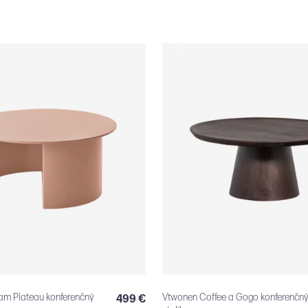
m Plateau konferenčný
Vtwonen Coffee a Gogo konferenčný
499 €