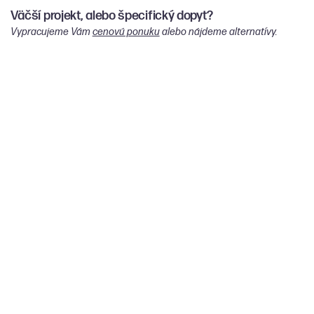
Väčší projekt, alebo špecifický dopyt?
Vypracujeme Vám
cenovú ponuku
alebo nájdeme alternatívy.