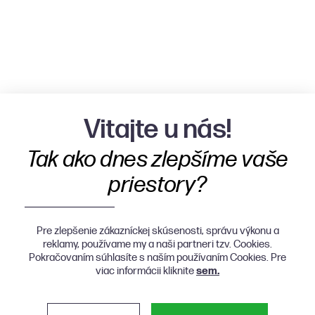
Vitajte u nás!
Tak ako dnes zlepšíme vaše
priestory?
Pre zlepšenie zákazníckej skúsenosti, správu výkonu a
reklamy, používame my a naši partneri tzv. Cookies.
Pokračovaním súhlasíte s naším používaním Cookies. Pre
viac informácii kliknite
sem.