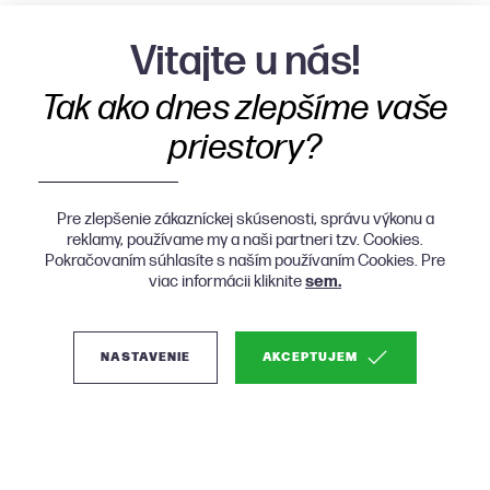
Vitajte u nás!
Tak ako dnes zlepšíme vaše
priestory?
Pre zlepšenie zákazníckej skúsenosti, správu výkonu a
reklamy, používame my a naši partneri tzv. Cookies.
Pokračovaním súhlasíte s naším používaním Cookies. Pre
viac informácii kliknite
sem.
NASTAVENIE
AKCEPTUJEM
(0)