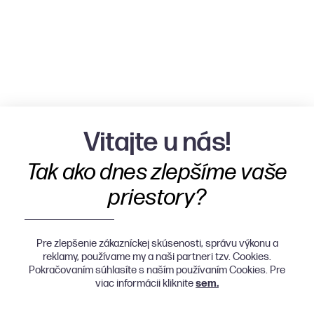
Vitajte u nás!
Tak ako dnes zlepšíme vaše
priestory?
Pre zlepšenie zákazníckej skúsenosti, správu výkonu a
reklamy, používame my a naši partneri tzv. Cookies.
Pokračovaním súhlasíte s naším používaním Cookies. Pre
viac informácii kliknite
sem.