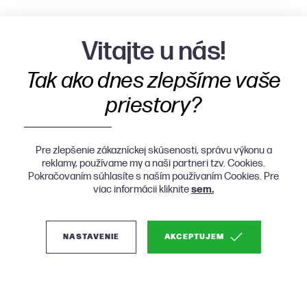
Vitajte u nás!
Tak ako dnes zlepšíme vaše
priestory?
Pre zlepšenie zákazníckej skúsenosti, správu výkonu a
reklamy, používame my a naši partneri tzv. Cookies.
Pokračovaním súhlasíte s naším používaním Cookies. Pre
viac informácii kliknite
sem.
NASTAVENIE
AKCEPTUJEM
(0)