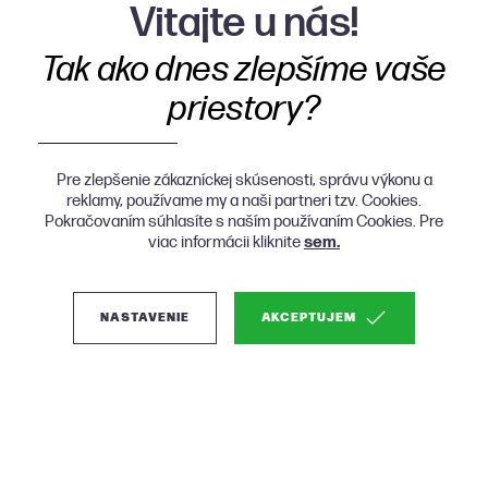
Vitajte u nás!
Tak ako dnes zlepšíme vaše
priestory?
Pre zlepšenie zákazníckej skúsenosti, správu výkonu a
reklamy, používame my a naši partneri tzv. Cookies.
Pokračovaním súhlasíte s naším používaním Cookies. Pre
viac informácii kliknite
sem.
NASTAVENIE
AKCEPTUJEM
(2)