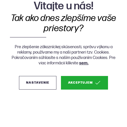
Vitajte u nás!
Tak ako dnes zlepšíme vaše
priestory?
Pre zlepšenie zákazníckej skúsenosti, správu výkonu a
reklamy, používame my a naši partneri tzv. Cookies.
Pokračovaním súhlasíte s naším používaním Cookies. Pre
viac informácii kliknite
sem.
NASTAVENIE
AKCEPTUJEM
(2)