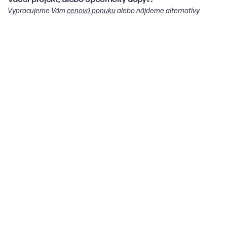
Vypracujeme Vám
cenovú ponuku
alebo nájdeme alternatívy.