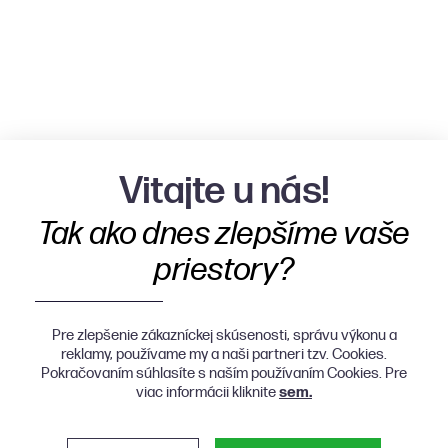
Vitajte u nás!
Tak ako dnes zlepšíme vaše
priestory?
Pre zlepšenie zákazníckej skúsenosti, správu výkonu a
reklamy, používame my a naši partneri tzv. Cookies.
Pokračovaním súhlasíte s naším používaním Cookies. Pre
viac informácii kliknite
sem.