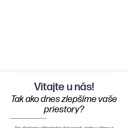
Vitajte u nás!
Tak ako dnes zlepšíme vaše
priestory?