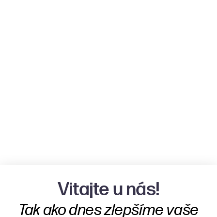
Vitajte u nás!
Tak ako dnes zlepšíme vaše