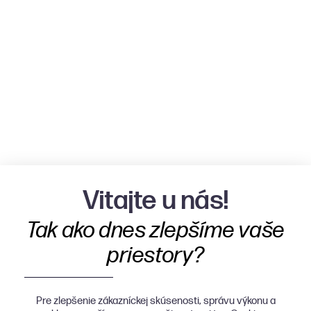
Vitajte u nás!
Tak ako dnes zlepšíme vaše
priestory?
Pre zlepšenie zákazníckej skúsenosti, správu výkonu a