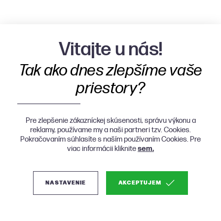
Vitajte u nás!
Tak ako dnes zlepšíme vaše
priestory?
Pre zlepšenie zákazníckej skúsenosti, správu výkonu a
reklamy, používame my a naši partneri tzv. Cookies.
Pokračovaním súhlasíte s naším používaním Cookies. Pre
viac informácii kliknite
sem.
NASTAVENIE
AKCEPTUJEM