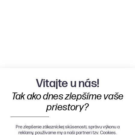
Vitajte u nás!
Tak ako dnes zlepšíme vaše
priestory?
Pre zlepšenie zákazníckej skúsenosti, správu výkonu a
reklamy, používame my a naši partneri tzv. Cookies.