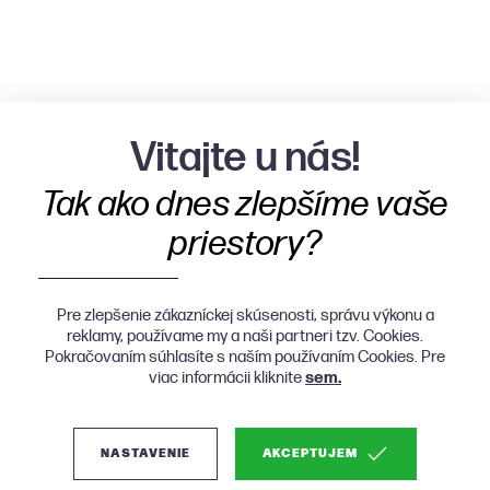
Vitajte u nás!
Tak ako dnes zlepšíme vaše
priestory?
Pre zlepšenie zákazníckej skúsenosti, správu výkonu a
reklamy, používame my a naši partneri tzv. Cookies.
Pokračovaním súhlasíte s naším používaním Cookies. Pre
viac informácii kliknite
sem.
NASTAVENIE
AKCEPTUJEM