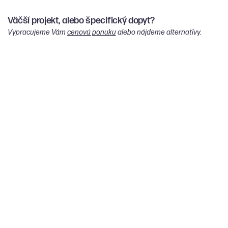
Väčší projekt, alebo špecifický dopyt?
Vypracujeme Vám
cenovú ponuku
alebo nájdeme alternatívy.