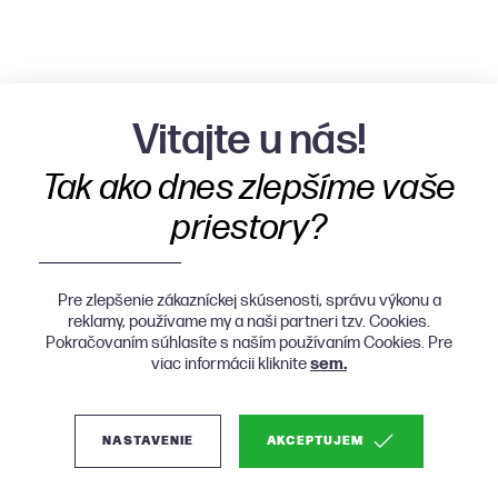
Vitajte u nás!
Tak ako dnes zlepšíme vaše
priestory?
Pre zlepšenie zákazníckej skúsenosti, správu výkonu a
reklamy, používame my a naši partneri tzv. Cookies.
Pokračovaním súhlasíte s naším používaním Cookies. Pre
viac informácii kliknite
sem.
NASTAVENIE
AKCEPTUJEM