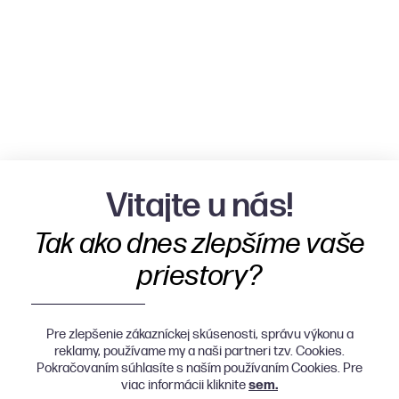
Vitajte u nás!
Tak ako dnes zlepšíme vaše
priestory?
Pre zlepšenie zákazníckej skúsenosti, správu výkonu a
reklamy, používame my a naši partneri tzv. Cookies.
Pokračovaním súhlasíte s naším používaním Cookies. Pre
viac informácii kliknite
sem.