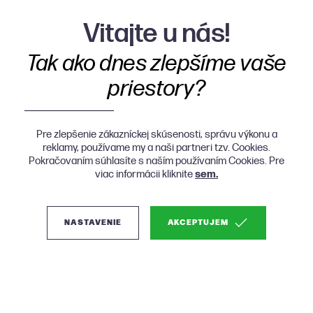
Vitajte u nás!
Tak ako dnes zlepšíme vaše
priestory?
Pre zlepšenie zákazníckej skúsenosti, správu výkonu a
reklamy, používame my a naši partneri tzv. Cookies.
Pokračovaním súhlasíte s naším používaním Cookies. Pre
viac informácii kliknite
sem.
NASTAVENIE
AKCEPTUJEM
(1)