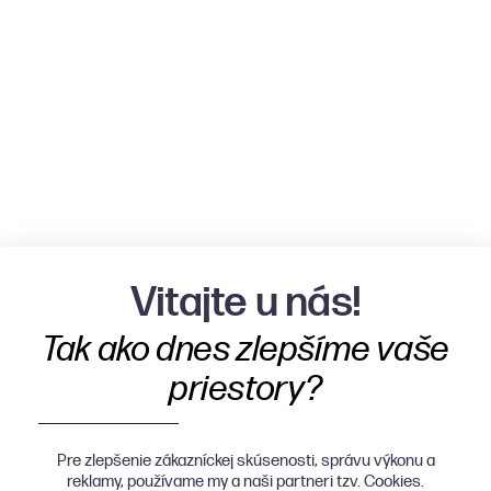
Vitajte u nás!
Tak ako dnes zlepšíme vaše
priestory?
Pre zlepšenie zákazníckej skúsenosti, správu výkonu a
reklamy, používame my a naši partneri tzv. Cookies.