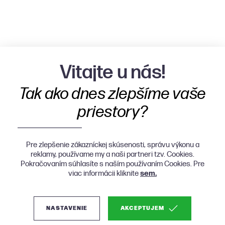
Vitajte u nás!
Tak ako dnes zlepšíme vaše
priestory?
Pre zlepšenie zákazníckej skúsenosti, správu výkonu a
reklamy, používame my a naši partneri tzv. Cookies.
Pokračovaním súhlasíte s naším používaním Cookies. Pre
viac informácii kliknite
sem.
NASTAVENIE
AKCEPTUJEM