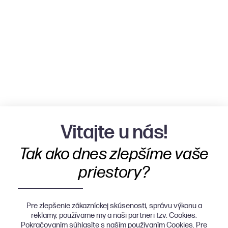
Vitajte u nás!
Tak ako dnes zlepšíme vaše
priestory?
Pre zlepšenie zákazníckej skúsenosti, správu výkonu a
reklamy, používame my a naši partneri tzv. Cookies.
Pokračovaním súhlasíte s naším používaním Cookies. Pre