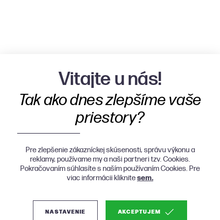
Vitajte u nás!
Tak ako dnes zlepšíme vaše
priestory?
Pre zlepšenie zákazníckej skúsenosti, správu výkonu a
reklamy, používame my a naši partneri tzv. Cookies.
Pokračovaním súhlasíte s naším používaním Cookies. Pre
viac informácii kliknite
sem.
NASTAVENIE
AKCEPTUJEM