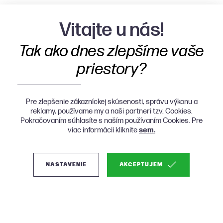
Vitajte u nás!
Tak ako dnes zlepšíme vaše
priestory?
Pre zlepšenie zákazníckej skúsenosti, správu výkonu a
reklamy, používame my a naši partneri tzv. Cookies.
Pokračovaním súhlasíte s naším používaním Cookies. Pre
viac informácii kliknite
sem.
NASTAVENIE
AKCEPTUJEM
(1)