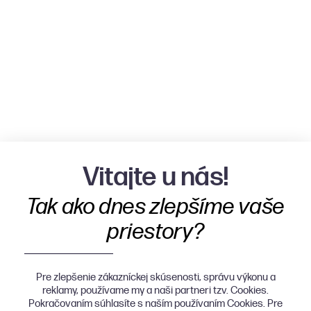
Vitajte u nás!
Tak ako dnes zlepšíme vaše
priestory?
Pre zlepšenie zákazníckej skúsenosti, správu výkonu a
reklamy, používame my a naši partneri tzv. Cookies.
Pokračovaním súhlasíte s naším používaním Cookies. Pre