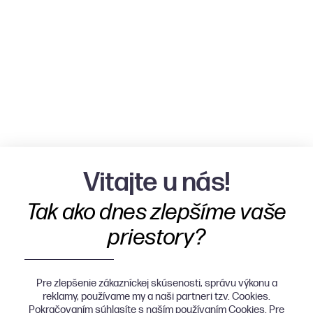
Vitajte u nás!
Tak ako dnes zlepšíme vaše
priestory?
Pre zlepšenie zákazníckej skúsenosti, správu výkonu a
reklamy, používame my a naši partneri tzv. Cookies.
Pokračovaním súhlasíte s naším používaním Cookies. Pre