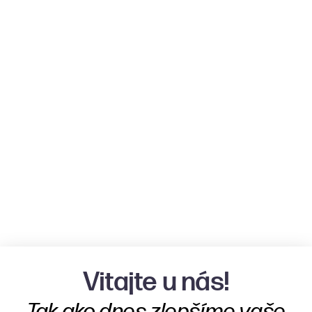
Vitajte u nás!