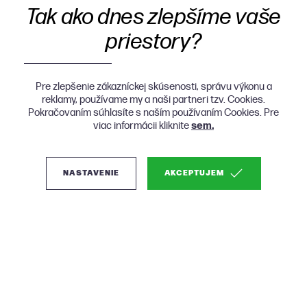
Tak ako dnes zlepšíme vaše
priestory?
Pre zlepšenie zákazníckej skúsenosti, správu výkonu a
reklamy, používame my a naši partneri tzv. Cookies.
Pokračovaním súhlasíte s naším používaním Cookies. Pre
viac informácii kliknite
sem.
NASTAVENIE
AKCEPTUJEM
(0)
Micadoni Canar