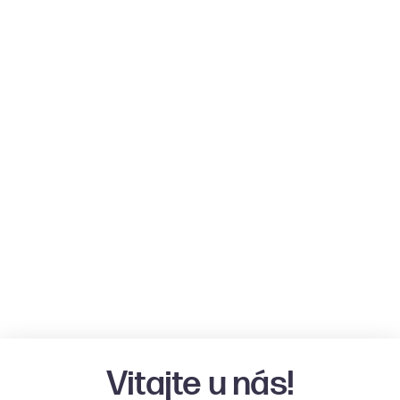
Vitajte u nás!