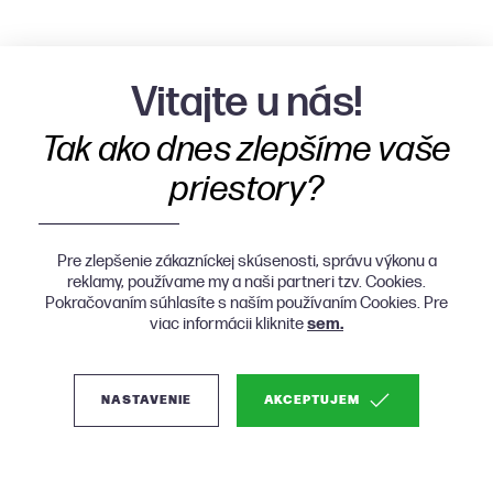
Vitajte u nás!
Tak ako dnes zlepšíme vaše
priestory?
Pre zlepšenie zákazníckej skúsenosti, správu výkonu a
reklamy, používame my a naši partneri tzv. Cookies.
Pokračovaním súhlasíte s naším používaním Cookies. Pre
viac informácii kliknite
sem.
NASTAVENIE
AKCEPTUJEM
(0)