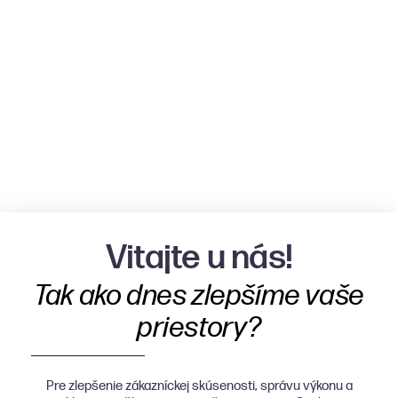
Vitajte u nás!
Tak ako dnes zlepšíme vaše
priestory?
Pre zlepšenie zákazníckej skúsenosti, správu výkonu a