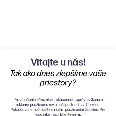
Vitajte u nás!
Tak ako dnes zlepšíme vaše
priestory?
Pre zlepšenie zákazníckej skúsenosti, správu výkonu a
reklamy, používame my a naši partneri tzv. Cookies.
Pokračovaním súhlasíte s naším používaním Cookies. Pre
viac informácii kliknite
sem.