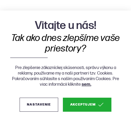
Vitajte u nás!
Tak ako dnes zlepšíme vaše
priestory?
Pre zlepšenie zákazníckej skúsenosti, správu výkonu a
reklamy, používame my a naši partneri tzv. Cookies.
Pokračovaním súhlasíte s naším používaním Cookies. Pre
viac informácii kliknite
sem.
NASTAVENIE
AKCEPTUJEM
(0)