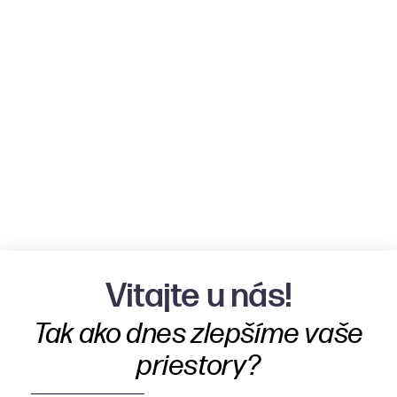
Vitajte u nás!
Tak ako dnes zlepšíme vaše
priestory?