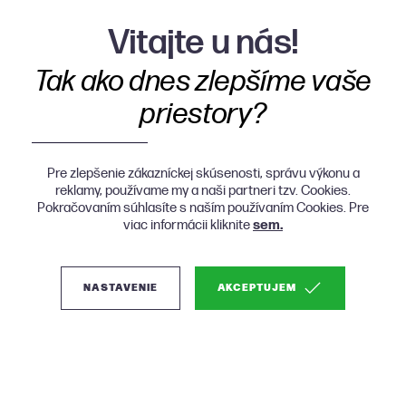
Vitajte u nás!
Tak ako dnes zlepšíme vaše
priestory?
Pre zlepšenie zákazníckej skúsenosti, správu výkonu a
reklamy, používame my a naši partneri tzv. Cookies.
Pokračovaním súhlasíte s naším používaním Cookies. Pre
viac informácii kliknite
sem.
NASTAVENIE
AKCEPTUJEM
(1)