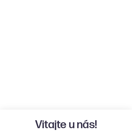
Vitajte u nás!