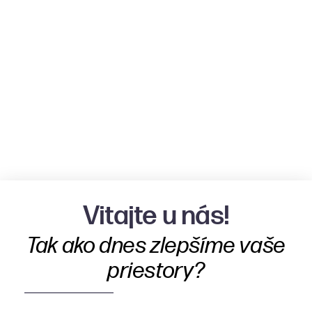
Vitajte u nás!
Tak ako dnes zlepšíme vaše
priestory?