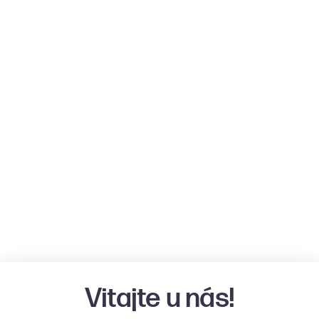
Vitajte u nás!