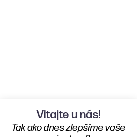
Vitajte u nás!
Tak ako dnes zlepšíme vaše