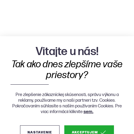
Vitajte u nás!
Tak ako dnes zlepšíme vaše
priestory?
Pre zlepšenie zákazníckej skúsenosti, správu výkonu a
reklamy, používame my a naši partneri tzv. Cookies.
Pokračovaním súhlasíte s naším používaním Cookies. Pre
viac informácii kliknite
sem.
NASTAVENIE
AKCEPTUJEM