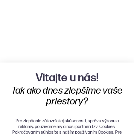
Vitajte u nás!
Tak ako dnes zlepšíme vaše
priestory?
Pre zlepšenie zákazníckej skúsenosti, správu výkonu a
reklamy, používame my a naši partneri tzv. Cookies.
Pokračovaním súhlasíte s naším používaním Cookies. Pre